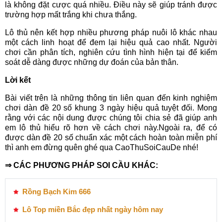
là không đặt cược quá nhiều. Điều này sẽ giúp tránh được
trường hợp mất trắng khi chưa thắng.
Lô thủ nên kết hợp nhiều phương pháp nuôi lô khác nhau
một cách linh hoạt để đem lại hiệu quả cao nhất. Người
chơi cần phân tích, nghiên cứu tình hình hiện tại để kiểm
soát dễ dàng được những dự đoán của bản thân.
Lời kết
Bài viết trên là những thông tin liên quan đến kinh nghiệm
chơi dàn đề 20 số khung 3 ngày hiệu quả tuyệt đối. Mong
rằng với các nội dung được chúng tôi chia sẻ đã giúp anh
em lô thủ hiểu rõ hơn về cách chơi này.Ngoài ra, để có
được dàn đề 20 số chuẩn xác một cách hoàn toàn miễn phí
thì anh em đừng quên ghé qua CaoThuSoiCauDe nhé!
⇒ CÁC PHƯƠNG PHÁP SOI CẦU KHÁC:
Rồng Bạch Kim 666
Lô Top miền Bắc đẹp nhất ngày hôm nay