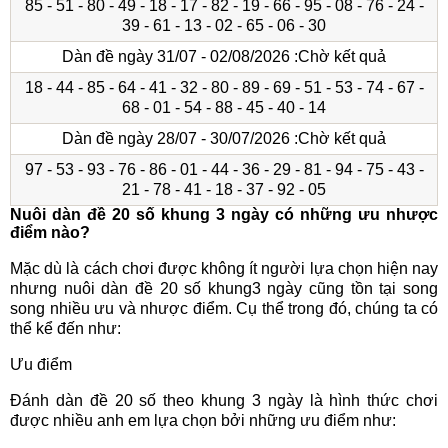
85 - 51 - 80 - 49 - 18 - 17 - 82 - 19 - 66 - 95 - 08 - 76 - 24 -
39 - 61 - 13 - 02 - 65 - 06 - 30
Dàn đề ngày 31/07 - 02/08/2026 :
Chờ kết quả
18 - 44 - 85 - 64 - 41 - 32 - 80 - 89 - 69 - 51 - 53 - 74 - 67 -
68 - 01 - 54 - 88 - 45 - 40 - 14
Dàn đề ngày 28/07 - 30/07/2026 :
Chờ kết quả
97 - 53 - 93 - 76 - 86 - 01 - 44 - 36 - 29 - 81 - 94 - 75 - 43 -
21 - 78 - 41 - 18 - 37 - 92 - 05
Nuôi dàn đề 20 số khung 3 ngày có những ưu nhược
điểm nào?
Mặc dù là cách chơi được không ít người lựa chọn hiện nay
nhưng nuôi dàn đề 20 số khung3 ngày cũng tồn tại song
song nhiều ưu và nhược điểm. Cụ thể trong đó, chúng ta có
thể kể đến như:
Ưu điểm
Đánh dàn đề 20 số theo khung 3 ngày là hình thức chơi
được nhiều anh em lựa chọn bởi những ưu điểm như: