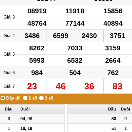
08919
11918
15856
Giải 3
48764
77144
40894
3486
6599
2430
3751
Giải 4
8262
7033
3159
Giải 5
5993
6532
2664
984
504
762
Giải 6
23
46
36
83
Giải 7
Đầu
Đuôi
Đầu
Đuôi
0
04,
08
30
0
1
18, 19
51
1