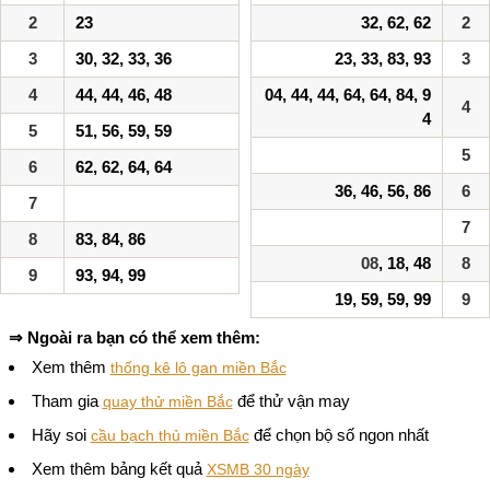
2
23
32, 62, 62
2
3
30, 32, 33, 36
23, 33, 83, 93
3
4
44, 44, 46, 48
04, 44, 44, 64, 64, 84, 9
4
4
5
51, 56, 59, 59
5
6
62, 62, 64, 64
36, 46, 56, 86
6
7
7
8
83, 84, 86
08
, 18, 48
8
9
93, 94, 99
19, 59, 59, 99
9
⇒ Ngoài ra bạn có thể xem thêm:
Xem thêm
thống kê lô gan miền Bắc
Tham gia
để thử vận may
quay thử miền Bắc
Hãy soi
để chọn bộ số ngon nhất
cầu bạch thủ miền Bắc
Xem thêm bảng kết quả
XSMB 30 ngày