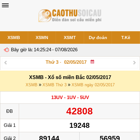
XSMB
XSMN
XSMT
Dự đoán
T.Kê
Bây giờ là:
14:25:24
- 07/08/2026
Thứ 3
-
XSMB - Xổ số miền Bắc 02/05/2017
»
»
XSMB
XSMB Thứ 3
XSMB ngày 02/05/2017
13UV - 1UV - 5UV
42808
ĐB
19248
Giải 1
89144
56959
Giải 2